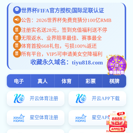
图片新闻
会
超
“
乐