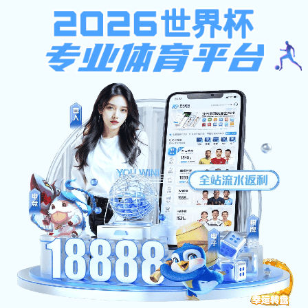
乐游棋牌官网
首页
乐游棋牌概况
师资队伍
当前位置：
>
首页
教师风采
关闭
教师风采