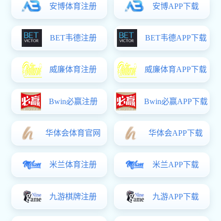
你
春
教
教师风采
乐游棋牌活动
崔玲玲老师在做田野调查
江凤娟老师在