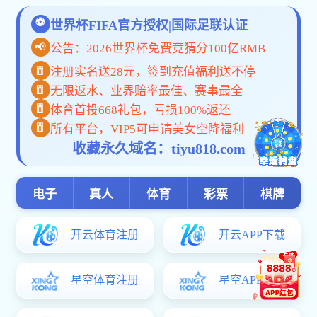
本站二维码
手机版
图片新闻
会
超
“
乐