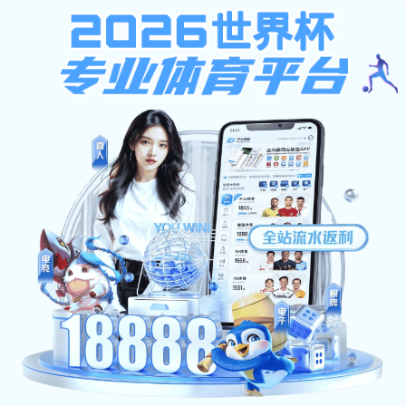
乐游棋牌官网
首页
乐游棋牌概况
师资队伍
关闭